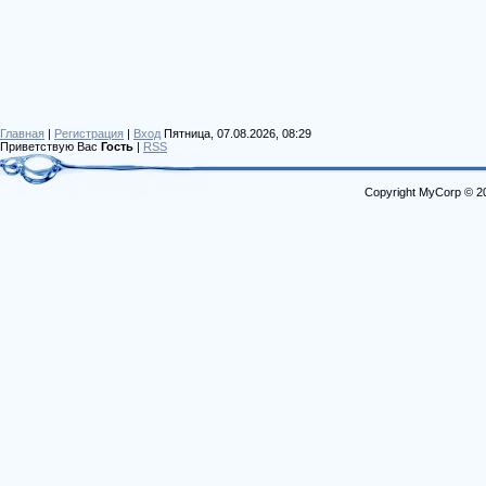
Главная
|
Регистрация
|
Вход
Пятница, 07.08.2026, 08:29
Приветствую Вас
Гость
|
RSS
Copyright MyCorp © 2