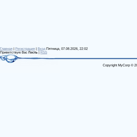
Главная
|
Регистрация
|
Вход
Пятница, 07.08.2026, 22:02
Приветствую Вас
Гость
|
RSS
Copyright MyCorp © 2