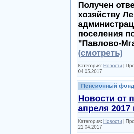
Получен отв
хозяйству Ле
администрац
поселения п
"Павлово-Мг
(смотреть)
Категория:
Новости
|
Про
04.05.2017
Пенсионный фонд
Новости от 
апреля 2017 г
Категория:
Новости
|
Про
21.04.2017