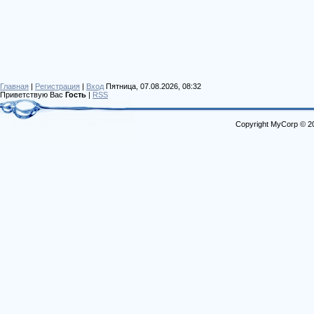
Главная
|
Регистрация
|
Вход
Пятница, 07.08.2026, 08:32
Приветствую Вас
Гость
|
RSS
Copyright MyCorp © 2