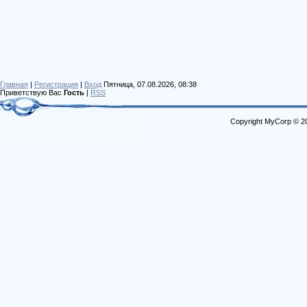
Главная
|
Регистрация
|
Вход
Пятница, 07.08.2026, 08:38
Приветствую Вас
Гость
|
RSS
Copyright MyCorp © 2