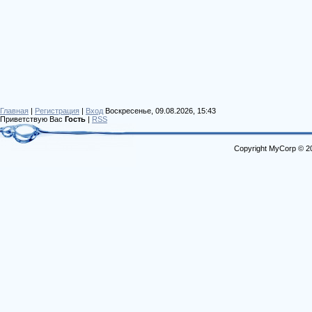
Главная
|
Регистрация
|
Вход
Воскресенье, 09.08.2026, 15:43
Приветствую Вас
Гость
|
RSS
Copyright MyCorp © 2